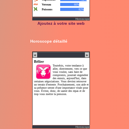
Horoscope
Ajoutez à votre site web
Horoscope détaillé
Horoscope