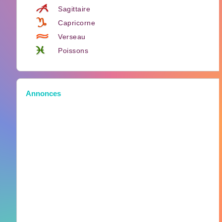
Sagittaire
Capricorne
Verseau
Poissons
Annonces