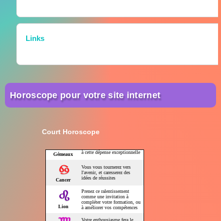
Links
Horoscope pour votre site internet
Court Horoscope