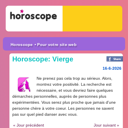
Horoscope
• Pour votre site web
Horoscope: Vierge
16-6-2026
Ne prenez pas cela trop au sérieux. Alors,
montrez votre positivité. La recherche est
nécessaire, et vous devriez faire quelques
démarches personnelles, auprès de personnes plus
expérimentées. Vous serez plus proche que jamais d'une
personne chère à votre coeur. Les personnes ne savent
pas sur quel pied danser avec vous.
« Jour précédent
Jour suivant »