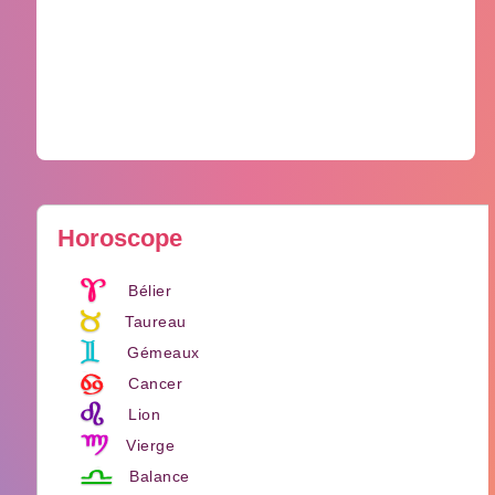
Horoscope
Bélier
Taureau
Gémeaux
Cancer
Lion
Vierge
Balance