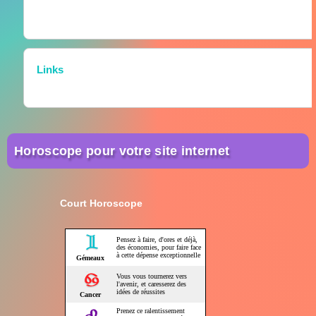
Links
Horoscope pour votre site internet
Court Horoscope