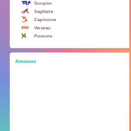
Scorpion
Sagittaire
Capricorne
Verseau
Poissons
Annonces