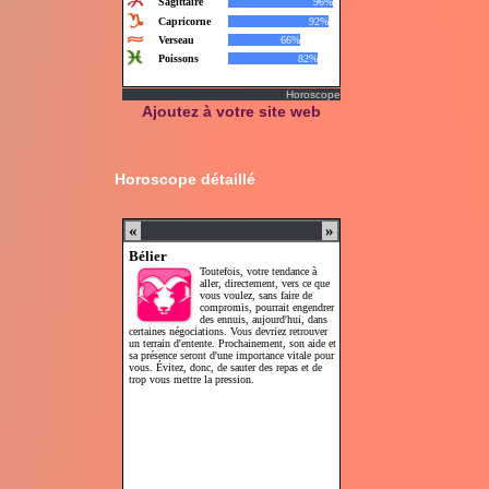
Horoscope
Ajoutez à votre site web
Horoscope détaillé