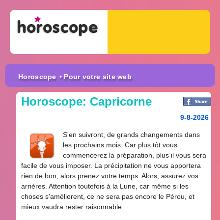
Horoscope
• Pour votre site web
Horoscope: Capricorne
9-8-2026
S'en suivront, de grands changements dans
les prochains mois. Car plus tôt vous
commencerez la préparation, plus il vous sera
facile de vous imposer. La précipitation ne vous apportera
rien de bon, alors prenez votre temps. Alors, assurez vos
arrières. Attention toutefois à la Lune, car même si les
choses s'améliorent, ce ne sera pas encore le Pérou, et
mieux vaudra rester raisonnable.