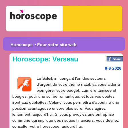
Horoscope
• Pour votre site web
Horoscope: Verseau
6-6-2026
Le Soleil, influençant l'un des secteurs
d'argent de votre thème natal, va vous aider à
bien gérer votre budget. Lumière tamisée et
bougies, pour une soirée romantique, et tous vos doutes
iront aux oubliettes. Celui-ci vous permettra d'aboutir à une
position avantageuse encore plus sûre. Vous agirez
lentement, aujourd'hui. Si vous prévoyiez une entreprise
commune qui implique des risques financiers, vous devriez
consulter votre horoscope, aujourd'hui.