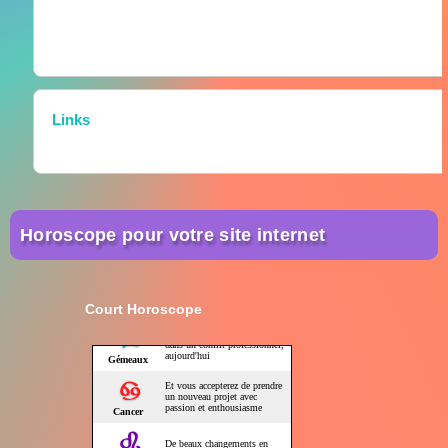
Links
Horoscope pour votre site internet
Court Horoscope