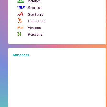
Balance
Scorpion
Sagittaire
Capricorne
Verseau
Poissons
Annonces