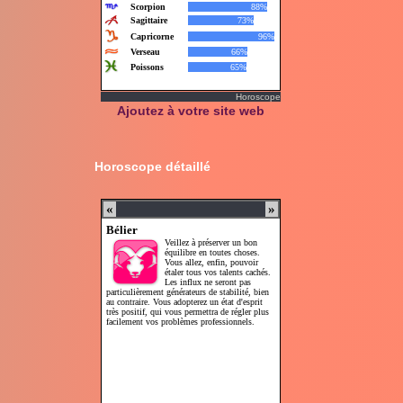
Horoscope
Ajoutez à votre site web
Horoscope détaillé