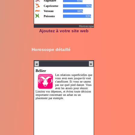
Horoscope
Ajoutez à votre site web
Horoscope détaillé