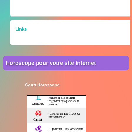
Links
Horoscope pour votre site internet
Court Horoscope