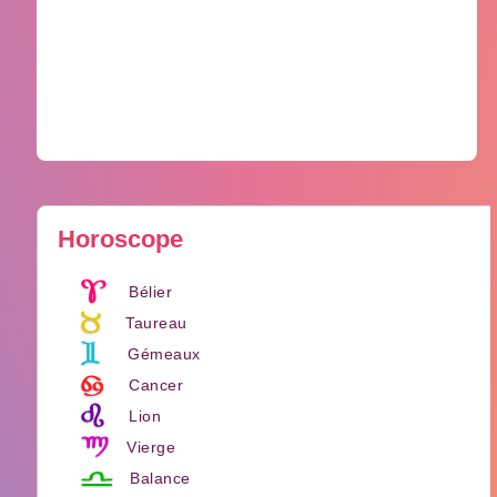
Horoscope
Bélier
Taureau
Gémeaux
Cancer
Lion
Vierge
Balance