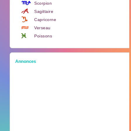
Scorpion
Sagittaire
Capricorne
Verseau
Poissons
Annonces