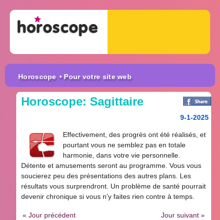
Horoscope
• Pour votre site web
Horoscope: Sagittaire
9-1-2025
Effectivement, des progrès ont été réalisés, et
pourtant vous ne semblez pas en totale
harmonie, dans votre vie personnelle.
Détente et amusements seront au programme. Vous vous
soucierez peu des présentations des autres plans. Les
résultats vous surprendront. Un problème de santé pourrait
devenir chronique si vous n'y faites rien contre à temps.
« Jour précédent
Jour suivant »