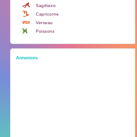
Sagittaire
Capricorne
Verseau
Poissons
Annonces