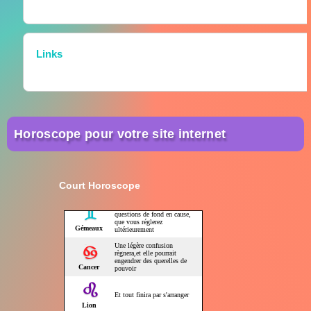
Links
Horoscope pour votre site internet
Court Horoscope