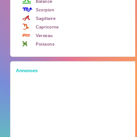
Balance
Scorpion
Sagittaire
Capricorne
Verseau
Poissons
Annonces