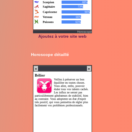
Horoscope
Ajoutez à votre site web
Horoscope détaillé