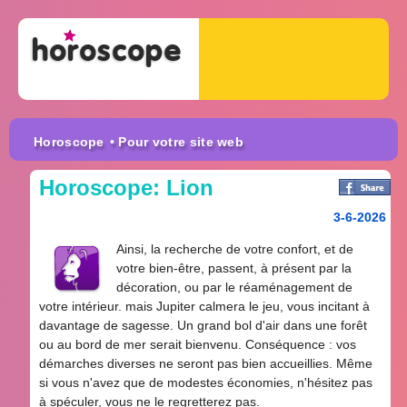
Horoscope
• Pour votre site web
Horoscope: Lion
3-6-2026
Ainsi, la recherche de votre confort, et de
votre bien-être, passent, à présent par la
décoration, ou par le réaménagement de
votre intérieur. mais Jupiter calmera le jeu, vous incitant à
davantage de sagesse. Un grand bol d'air dans une forêt
ou au bord de mer serait bienvenu. Conséquence : vos
démarches diverses ne seront pas bien accueillies. Même
si vous n'avez que de modestes économies, n'hésitez pas
à spéculer, vous ne le regretterez pas.