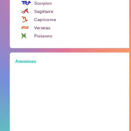
Scorpion
Sagittaire
Capricorne
Verseau
Poissons
Annonces