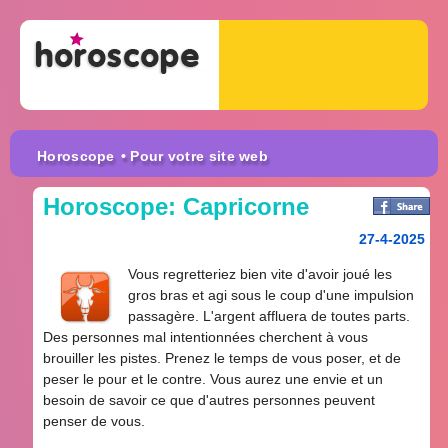
Horoscope
• Pour votre site web
Horoscope: Capricorne
27-4-2025
Vous regretteriez bien vite d'avoir joué les
gros bras et agi sous le coup d'une impulsion
passagère. L'argent affluera de toutes parts.
Des personnes mal intentionnées cherchent à vous
brouiller les pistes. Prenez le temps de vous poser, et de
peser le pour et le contre. Vous aurez une envie et un
besoin de savoir ce que d'autres personnes peuvent
penser de vous.