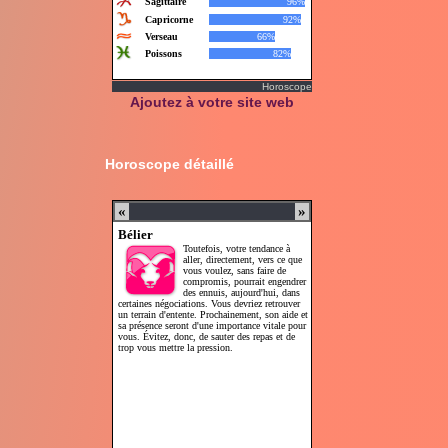
Horoscope
Ajoutez à votre site web
Horoscope détaillé