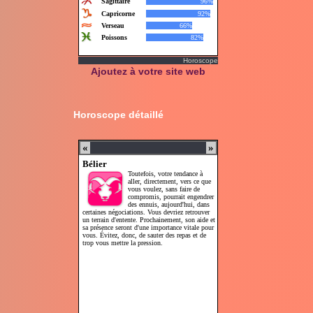
Horoscope
Ajoutez à votre site web
Horoscope détaillé