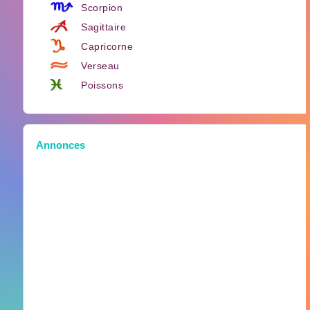
Scorpion
Sagittaire
Capricorne
Verseau
Poissons
Annonces