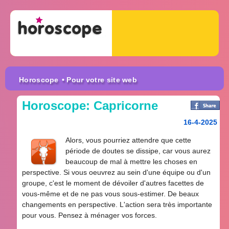
Horoscope
• Pour votre site web
Horoscope: Capricorne
16-4-2025
Alors, vous pourriez attendre que cette
période de doutes se dissipe, car vous aurez
beaucoup de mal à mettre les choses en
perspective. Si vous oeuvrez au sein d'une équipe ou d'un
groupe, c'est le moment de dévoiler d'autres facettes de
vous-même et de ne pas vous sous-estimer. De beaux
changements en perspective. L'action sera très importante
pour vous. Pensez à ménager vos forces.