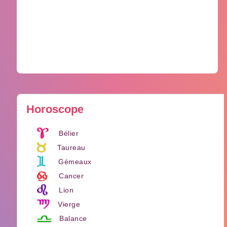
Horoscope
Bélier
Taureau
Gémeaux
Cancer
Lion
Vierge
Balance