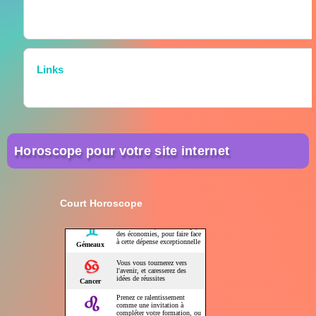
Links
Horoscope pour votre site internet
Court Horoscope