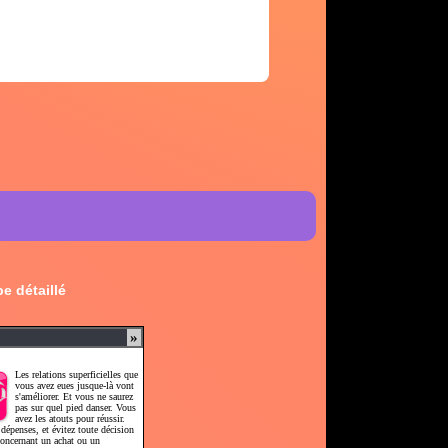
e détaillé