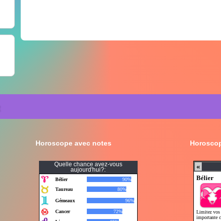
Horoscope avec notes
Horoscop
Quelle chance avez-vous
aujourd'hui?: