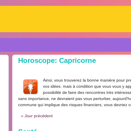
Horoscope: Capricorne
Ainsi, vous trouverez la bonne manière pour pr
vos idées. mais à condition que vous vous y ap
possibilité de faire des rencontres très intéress
sans importance, ne devraient pas vous perturber, aujourd'hu
commune qui implique des risques financiers, vous devriez co
« Jour précédent