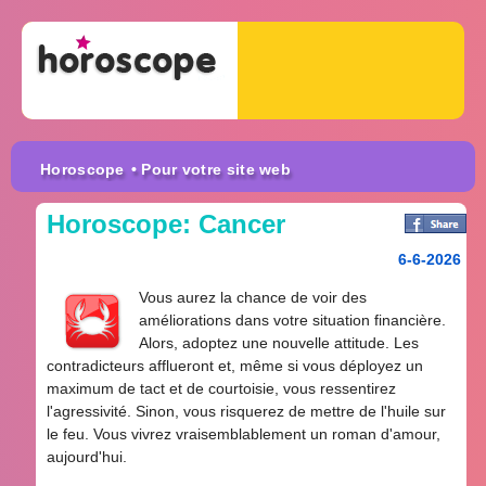
Horoscope
• Pour votre site web
Horoscope: Cancer
6-6-2026
Vous aurez la chance de voir des
améliorations dans votre situation financière.
Alors, adoptez une nouvelle attitude. Les
contradicteurs afflueront et, même si vous déployez un
maximum de tact et de courtoisie, vous ressentirez
l'agressivité. Sinon, vous risquerez de mettre de l'huile sur
le feu. Vous vivrez vraisemblablement un roman d'amour,
aujourd'hui.