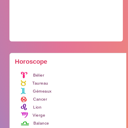
Horoscope
Bélier
Taureau
Gémeaux
Cancer
Lion
Vierge
Balance