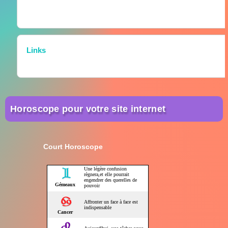
Links
Horoscope pour votre site internet
Court Horoscope