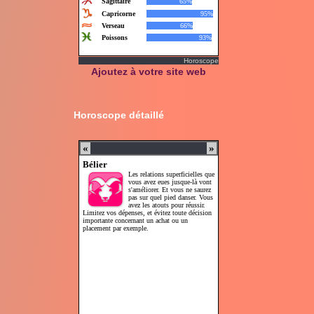
Horoscope
Ajoutez à votre site web
Horoscope détaillé