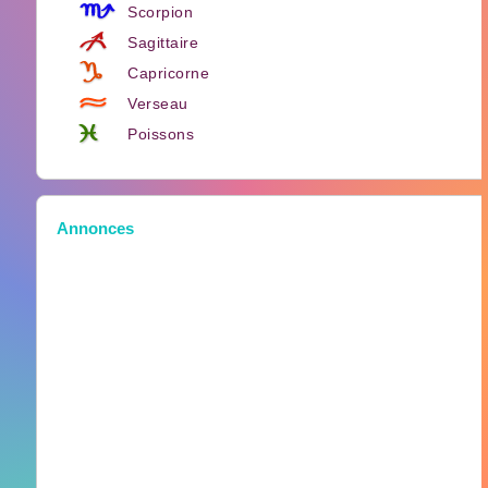
Scorpion
Sagittaire
Capricorne
Verseau
Poissons
Annonces