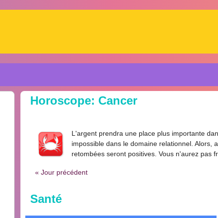
Horoscope: Cancer
L'argent prendra une place plus importante dans
impossible dans le domaine relationnel. Alors, 
retombées seront positives. Vous n'aurez pas f
« Jour précédent
Santé