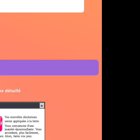
e détaillé