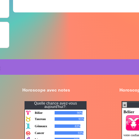
Horoscope avec notes
Horoscop
Quelle chance avez-vous
aujourd'hui?: