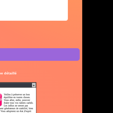
e détaillé