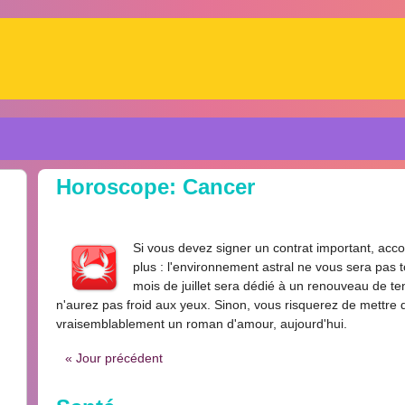
Horoscope: Cancer
Si vous devez signer un contrat important, acc
plus : l'environnement astral ne vous sera pas to
mois de juillet sera dédié à un renouveau de te
n'aurez pas froid aux yeux. Sinon, vous risquerez de mettre de
vraisemblablement un roman d'amour, aujourd'hui.
« Jour précédent