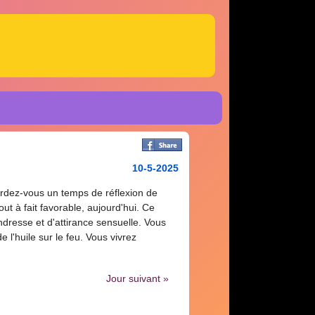
10-5-2025
ordez-vous un temps de réflexion de
ut à fait favorable, aujourd'hui. Ce
ndresse et d'attirance sensuelle. Vous
 l'huile sur le feu. Vous vivrez
Jour suivant »